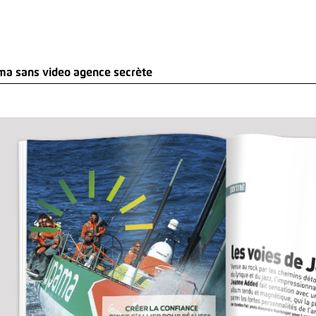
ama sans video agence secrète