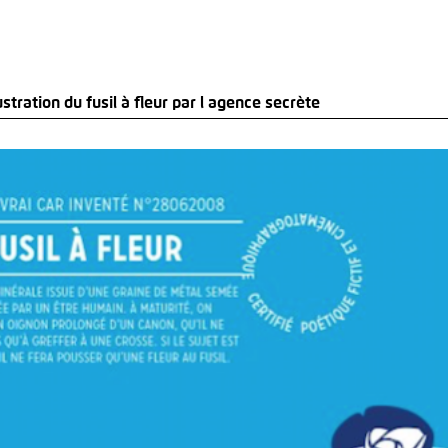
lustration du fusil à fleur par l agence secrète