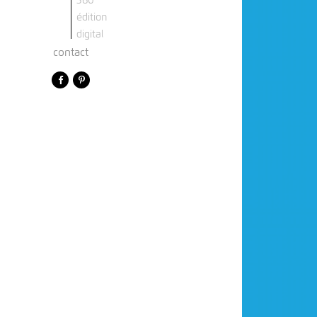
360
édition
digital
contact