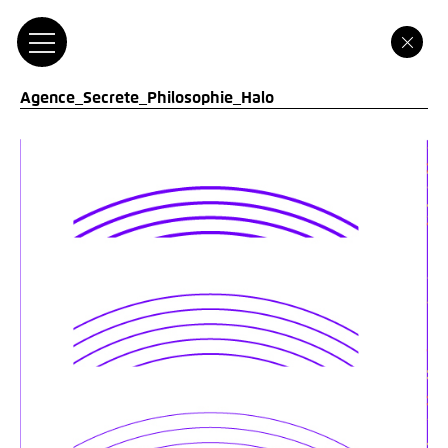
Agence_Secrete_Philosophie_Halo