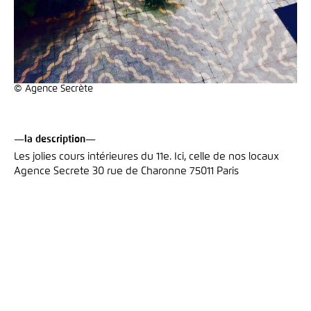
© Agence Secrète
—la description—
Les jolies cours intérieures du 11e. Ici, celle de nos locaux
Agence Secrete 30 rue de Charonne 75011 Paris