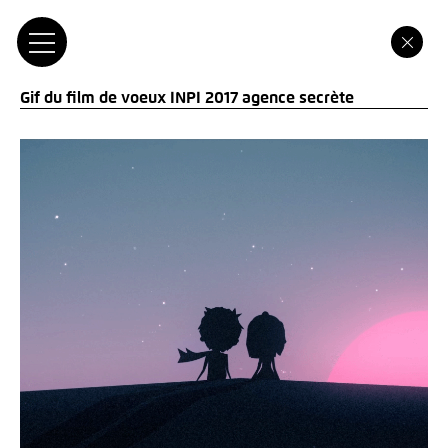
Gif du film de voeux INPI 2017 agence secrète