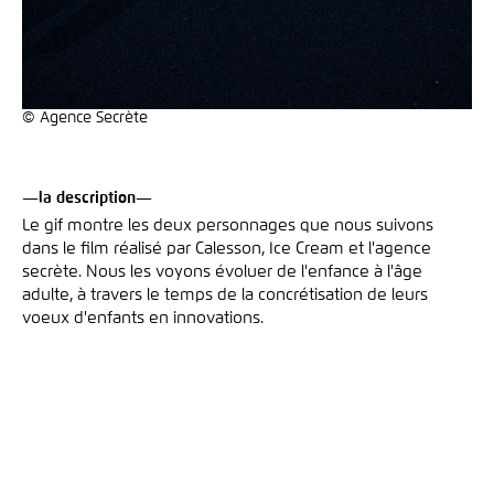
© Agence Secrète
—la description—
Le gif montre les deux personnages que nous suivons
dans le film réalisé par Calesson, Ice Cream et l'agence
secrète. Nous les voyons évoluer de l'enfance à l'âge
adulte, à travers le temps de la concrétisation de leurs
voeux d'enfants en innovations.