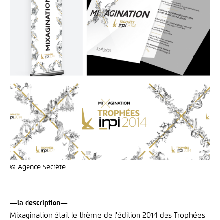
© Agence Secrète
—la description—
Mixagination était le thème de l'édition 2014 des Trophées