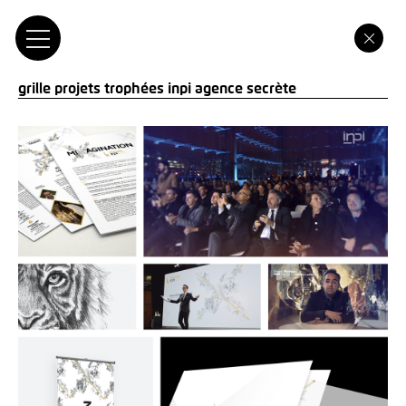
grille projets trophées inpi agence secrète