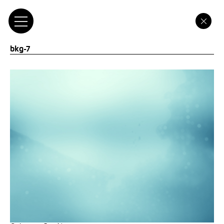
bkg-7